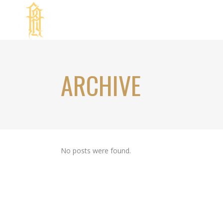
ARCHIVE
No posts were found.