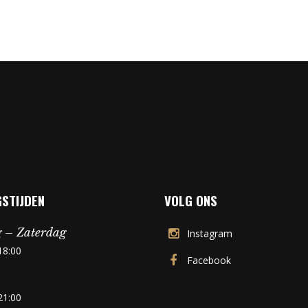
STIJDEN
VOLG ONS
 – Zaterdag
Instagram
18:00
Facebook
21:00