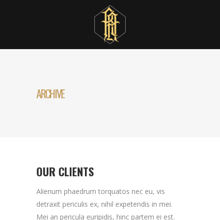
ARCHIVE
OUR CLIENTS
Alienum phaedrum torquatos nec eu, vis
detraxit periculis ex, nihil expetendis in mei.
Mei an pericula euripidis, hinc partem ei est.