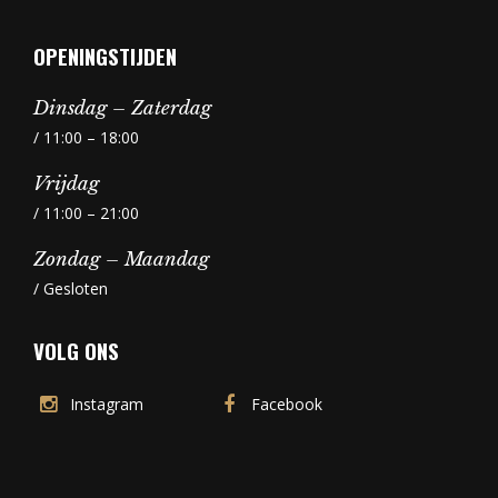
OPENINGSTIJDEN
Dinsdag – Zaterdag
/ 11:00 – 18:00
Vrijdag
/ 11:00 – 21:00
Zondag – Maandag
/ Gesloten
VOLG ONS
Instagram
Facebook