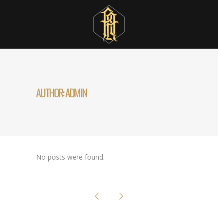
AUTHOR: ADMIN
No posts were found.