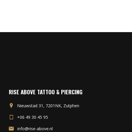
RISE ABOVE TATTOO & PIERCING
Nieuwstad 31, 7201NK, Zutphen
+06 49 30 45 95
info@rise-above.nl