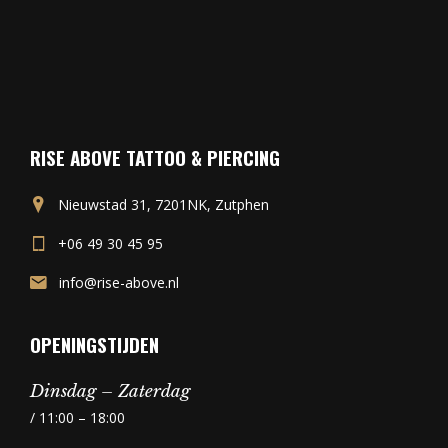
RISE ABOVE TATTOO & PIERCING
Nieuwstad 31, 7201NK, Zutphen
+06 49 30 45 95
info@rise-above.nl
OPENINGSTIJDEN
Dinsdag – Zaterdag
/ 11:00 – 18:00