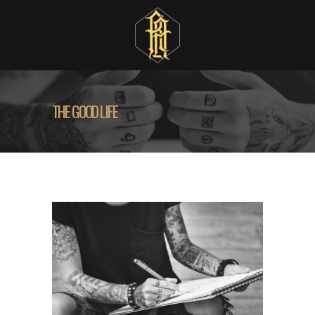
THE GOOD LIFE