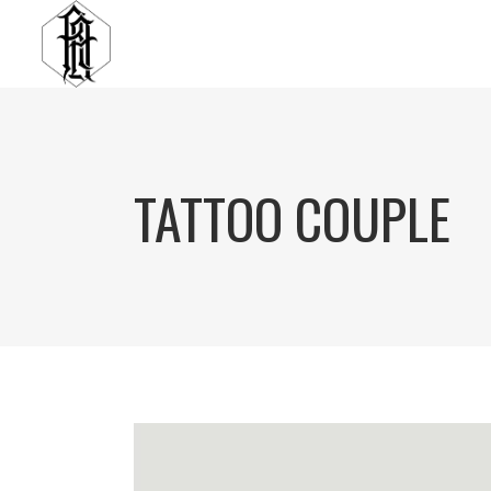
TATTOO COUPLE