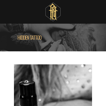
HIDDEN TATTOO