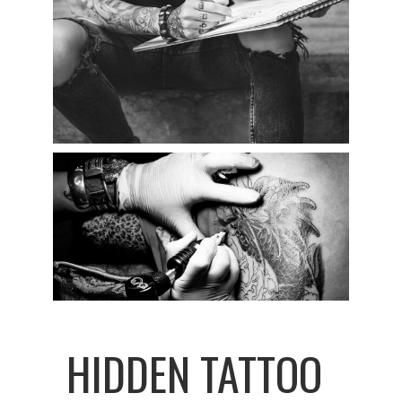
HIDDEN TATTOO