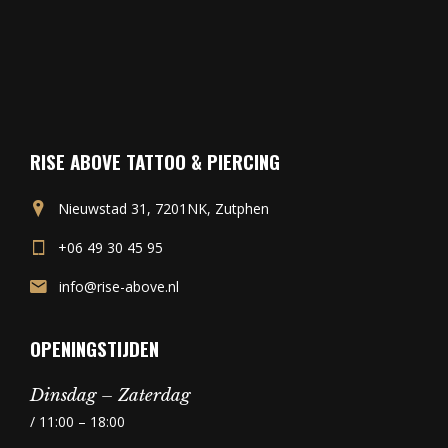
RISE ABOVE TATTOO & PIERCING
Nieuwstad 31, 7201NK, Zutphen
+06 49 30 45 95
info@rise-above.nl
OPENINGSTIJDEN
Dinsdag – Zaterdag
/ 11:00 – 18:00