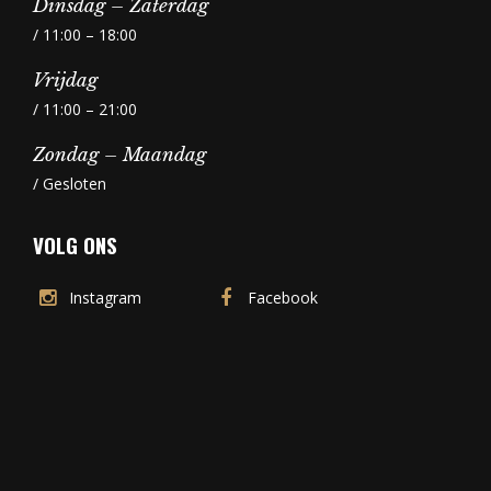
Dinsdag – Zaterdag
/ 11:00 – 18:00
Vrijdag
/ 11:00 – 21:00
Zondag – Maandag
/ Gesloten
VOLG ONS
Instagram
Facebook