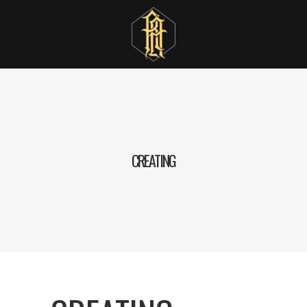
CREATING